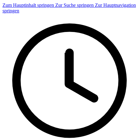
Zum Hauptinhalt springen
Zur Suche springen
Zur Hauptnavigation
springen