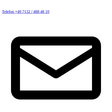
Telefon
+49 7132 / 488 48 10