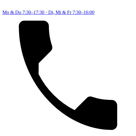
Mo & Do
7:30–17:30
·
Di, Mi & Fr
7:30–16:00