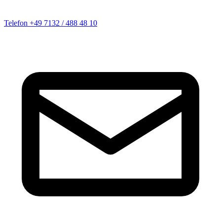
Telefon
+49 7132 / 488 48 10