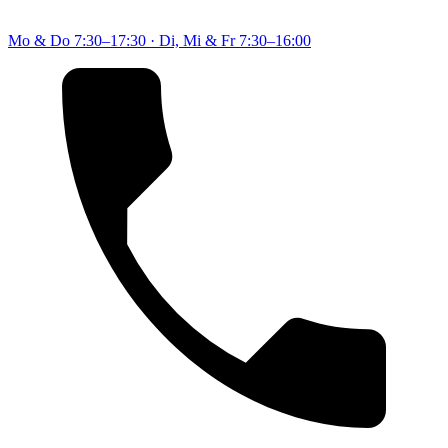
Mo & Do
7:30–17:30
·
Di, Mi & Fr
7:30–16:00