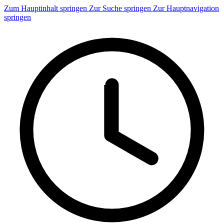
Zum Hauptinhalt springen
Zur Suche springen
Zur Hauptnavigation
springen