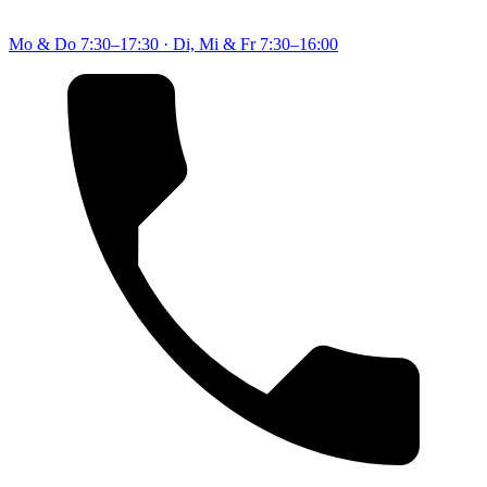
Mo & Do
7:30–17:30
·
Di, Mi & Fr
7:30–16:00