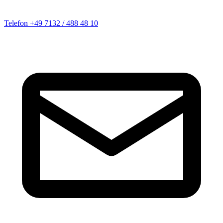
Telefon
+49 7132 / 488 48 10