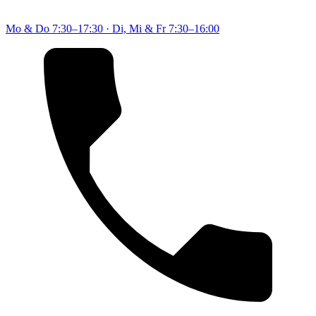
Mo & Do
7:30–17:30
·
Di, Mi & Fr
7:30–16:00