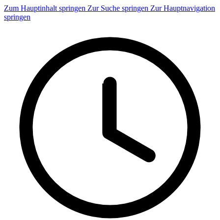
Zum Hauptinhalt springen
Zur Suche springen
Zur Hauptnavigation
springen