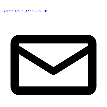
Telefon
+49 7132 / 488 48 10