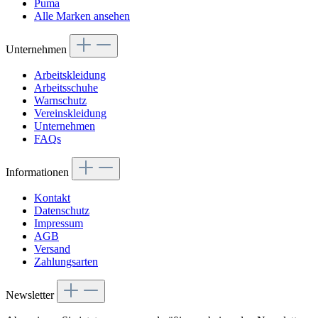
Puma
Alle Marken ansehen
Unternehmen
Arbeitskleidung
Arbeitsschuhe
Warnschutz
Vereinskleidung
Unternehmen
FAQs
Informationen
Kontakt
Datenschutz
Impressum
AGB
Versand
Zahlungsarten
Newsletter