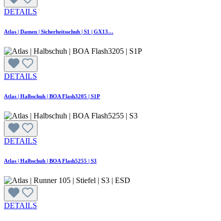
DETAILS
Atlas | Damen | Sicherheitsschuh | S1 | GX13…
DETAILS
Atlas | Halbschuh | BOA Flash3205 | S1P
DETAILS
Atlas | Halbschuh | BOA Flash5255 | S3
DETAILS