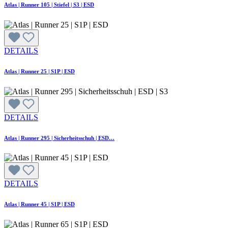
Atlas | Runner 105 | Stiefel | S3 | ESD
DETAILS
Atlas | Runner 25 | S1P | ESD
DETAILS
Atlas | Runner 295 | Sicherheitsschuh | ESD…
DETAILS
Atlas | Runner 45 | S1P | ESD