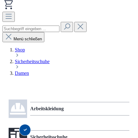
Menü schließen
Shop
Sicherheitsschuhe
Damen
Arbeitskleidung
Sicherheitsschuhe