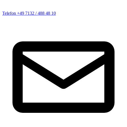
Telefon
+49 7132 / 488 48 10