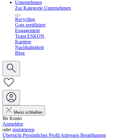
Unternehmen
Zur Kategorie Unternehmen
Recycling
Gots zertifiziert
Engagement
Team ESKON
Karriere
Nachhaltigkeit
Blog
Menü schließen
Ihr Konto
Anmelden
oder
registrieren
Übersicht
Persönliches Profil
Adressen
Bestellungen