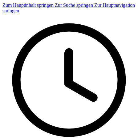
Zum Hauptinhalt springen
Zur Suche springen
Zur Hauptnavigation
springen