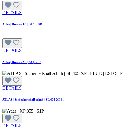
DETAILS
Atlas | Runner 65 | S1P | ESD
DETAILS
Atlas | Runner 95 | S3 | ESD
DETAILS
ATLAS | Sicherheitshalbschuh | SL 405 XP |…
DETAILS