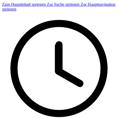
Zum Hauptinhalt springen
Zur Suche springen
Zur Hauptnavigation
springen