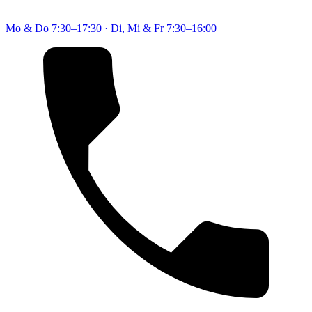
Mo & Do
7:30–17:30
·
Di, Mi & Fr
7:30–16:00