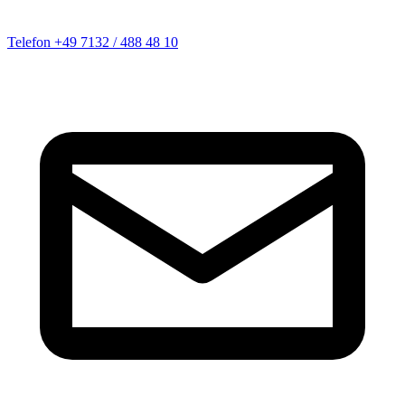
Telefon
+49 7132 / 488 48 10