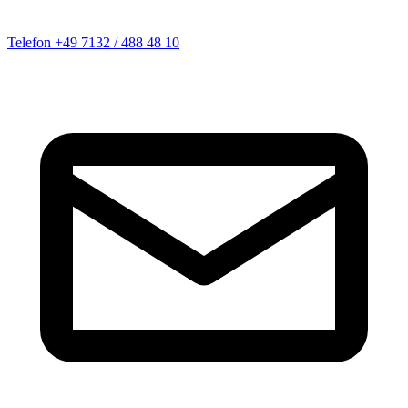
Telefon
+49 7132 / 488 48 10