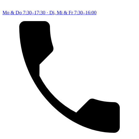
Mo & Do
7:30–17:30
·
Di, Mi & Fr
7:30–16:00