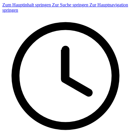
Zum Hauptinhalt springen
Zur Suche springen
Zur Hauptnavigation
springen