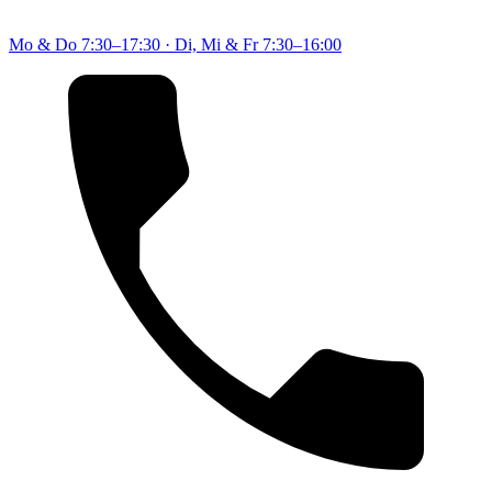
Mo & Do
7:30–17:30
·
Di, Mi & Fr
7:30–16:00