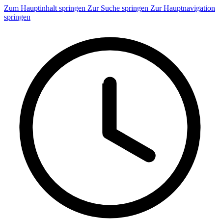
Zum Hauptinhalt springen
Zur Suche springen
Zur Hauptnavigation
springen