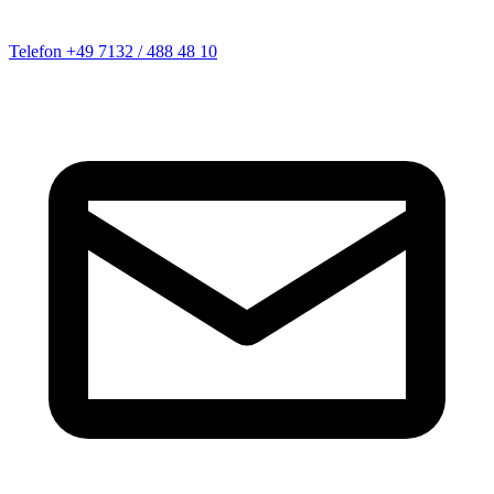
Telefon
+49 7132 / 488 48 10