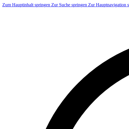
Zum Hauptinhalt springen
Zur Suche springen
Zur Hauptnavigation 