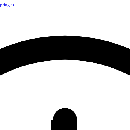
springen