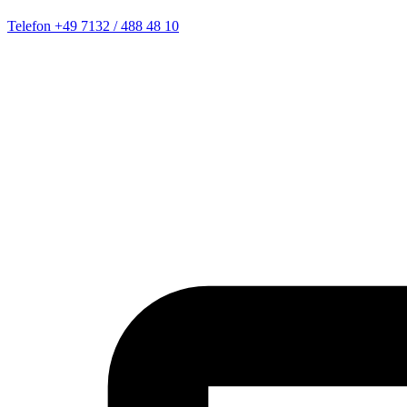
Telefon
+49 7132 / 488 48 10