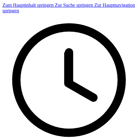
Zum Hauptinhalt springen
Zur Suche springen
Zur Hauptnavigation
springen