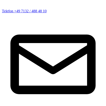
Telefon
+49 7132 / 488 48 10