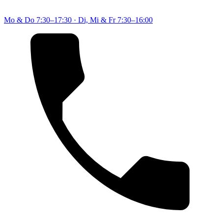
Mo & Do
7:30–17:30
·
Di, Mi & Fr
7:30–16:00