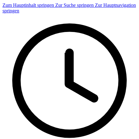
Zum Hauptinhalt springen
Zur Suche springen
Zur Hauptnavigation
springen