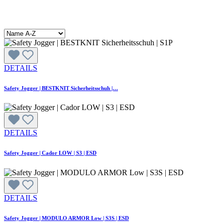
DETAILS
Safety Jogger | BESTKNIT Sicherheitsschuh |…
DETAILS
Safety Jogger | Cador LOW | S3 | ESD
DETAILS
Safety Jogger | MODULO ARMOR Low | S3S | ESD