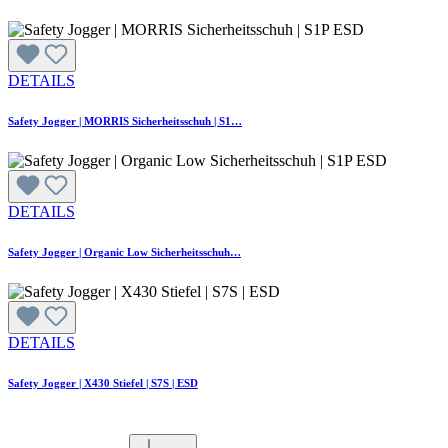
DETAILS
Safety Jogger | MORRIS Sicherheitsschuh | S1…
DETAILS
Safety Jogger | Organic Low Sicherheitsschuh…
DETAILS
Safety Jogger | X430 Stiefel | S7S | ESD