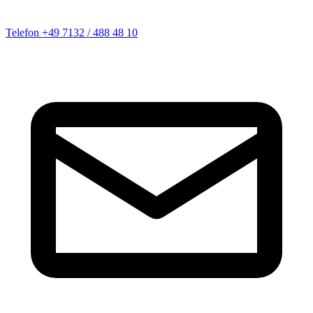
Telefon
+49 7132 / 488 48 10