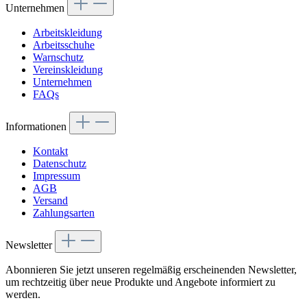
Unternehmen
Arbeitskleidung
Arbeitsschuhe
Warnschutz
Vereinskleidung
Unternehmen
FAQs
Informationen
Kontakt
Datenschutz
Impressum
AGB
Versand
Zahlungsarten
Newsletter
Abonnieren Sie jetzt unseren regelmäßig erscheinenden Newsletter,
um rechtzeitig über neue Produkte und Angebote informiert zu
werden.