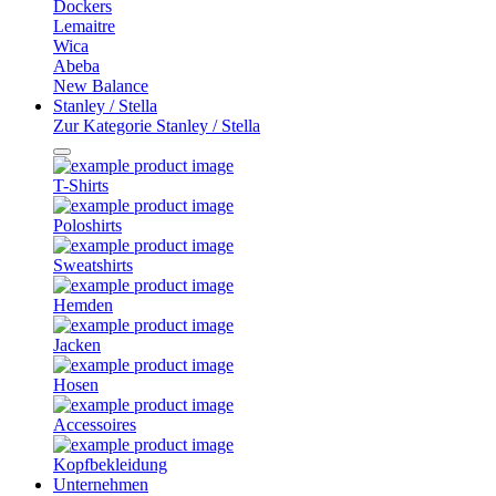
Dockers
Lemaitre
Wica
Abeba
New Balance
Stanley / Stella
Zur Kategorie Stanley / Stella
T-Shirts
Poloshirts
Sweatshirts
Hemden
Jacken
Hosen
Accessoires
Kopfbekleidung
Unternehmen