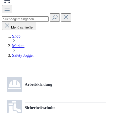
Menü schließen
Shop
Marken
Safety Jogger
Arbeitskleidung
Sicherheitsschuhe