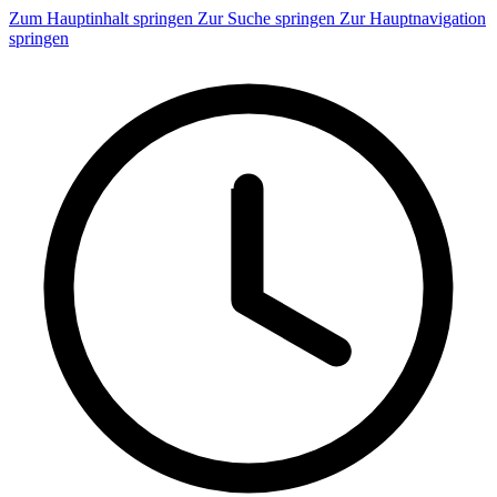
Zum Hauptinhalt springen
Zur Suche springen
Zur Hauptnavigation
springen