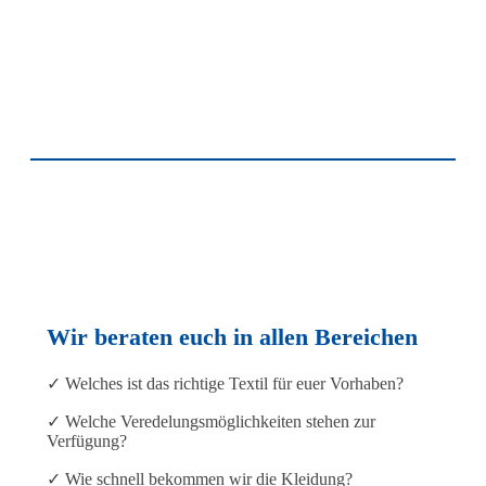
Wir beraten euch in allen Bereichen
✓ Welches ist das richtige Textil für euer Vorhaben?
✓ Welche Veredelungsmöglichkeiten stehen zur
Verfügung?
✓ Wie schnell bekommen wir die Kleidung?