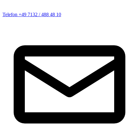
Telefon
+49 7132 / 488 48 10