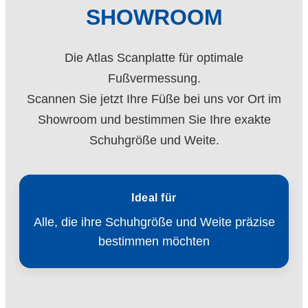
SHOWROOM
Die Atlas Scanplatte für optimale
Fußvermessung.
Scannen Sie jetzt Ihre Füße bei uns vor Ort im
Showroom und bestimmen Sie Ihre exakte
Schuhgröße und Weite.
Ideal für
Alle, die ihre Schuhgröße und Weite präzise
bestimmen möchten