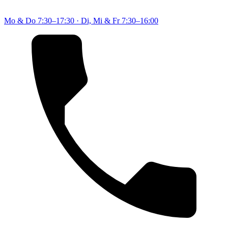
Mo & Do
7:30–17:30
·
Di, Mi & Fr
7:30–16:00