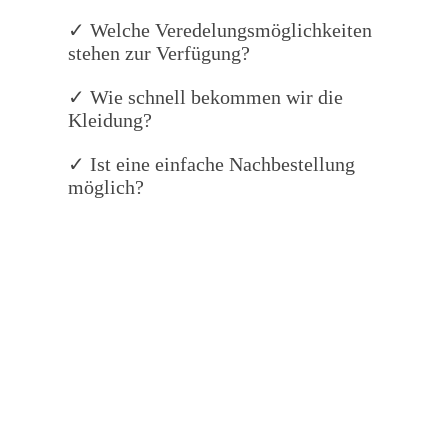
✓ Welche Veredelungsmöglichkeiten
stehen zur Verfügung?
✓ Wie schnell bekommen wir die
Kleidung?
✓ Ist eine einfache Nachbestellung
möglich?