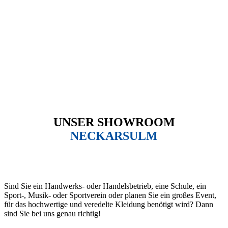
UNSER SHOWROOM
NECKARSULM
Sind Sie ein Handwerks- oder Handelsbetrieb, eine Schule, ein
Sport-, Musik- oder Sportverein oder planen Sie ein großes Event,
für das hochwertige und veredelte Kleidung benötigt wird? Dann
sind Sie bei uns genau richtig!