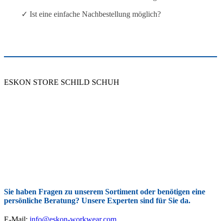
✓ Ist eine einfache Nachbestellung möglich?
ESKON STORE SCHILD SCHUH
Sie haben Fragen zu unserem Sortiment oder benötigen eine
persönliche Beratung? Unsere Experten sind für Sie da.
E-Mail:
info@eskon-workwear.com