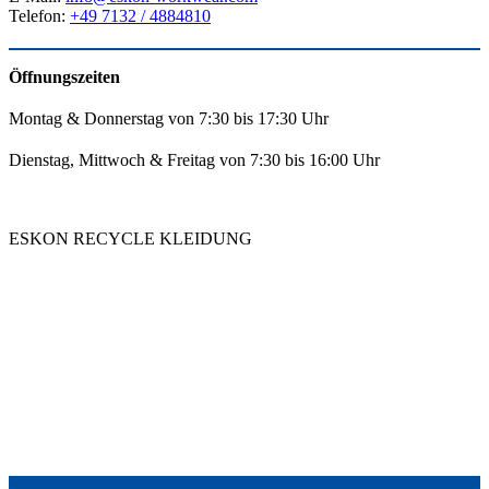
Telefon:
+49 7132 / 4884810
Öffnungszeiten
Montag & Donnerstag von 7:30 bis 17:30 Uhr
Dienstag, Mittwoch & Freitag von 7:30 bis 16:00 Uhr
ESKON RECYCLE KLEIDUNG