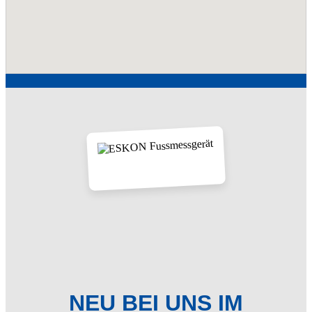
NEU BEI UNS IM