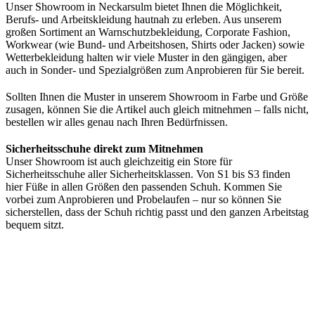
Unser Showroom in Neckarsulm bietet Ihnen die Möglichkeit,
Berufs- und Arbeitskleidung hautnah zu erleben. Aus unserem
großen Sortiment an Warnschutzbekleidung, Corporate Fashion,
Workwear (wie Bund- und Arbeitshosen, Shirts oder Jacken) sowie
Wetterbekleidung halten wir viele Muster in den gängigen, aber
auch in Sonder- und Spezialgrößen zum Anprobieren für Sie bereit.
Sollten Ihnen die Muster in unserem Showroom in Farbe und Größe
zusagen, können Sie die Artikel auch gleich mitnehmen – falls nicht,
bestellen wir alles genau nach Ihren Bedürfnissen.
Sicherheitsschuhe direkt zum Mitnehmen
Unser Showroom ist auch gleichzeitig ein Store für
Sicherheitsschuhe aller Sicherheitsklassen. Von S1 bis S3 finden
hier Füße in allen Größen den passenden Schuh. Kommen Sie
vorbei zum Anprobieren und Probelaufen – nur so können Sie
sicherstellen, dass der Schuh richtig passt und den ganzen Arbeitstag
bequem sitzt.