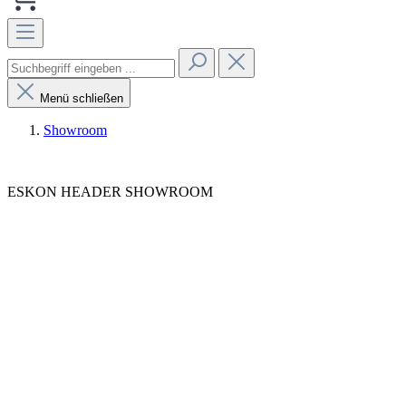
Menü schließen
Showroom
ESKON HEADER SHOWROOM