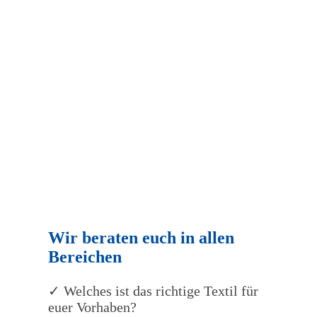
Wir beraten euch in allen
Bereichen
✓ Welches ist das richtige Textil für
euer Vorhaben?