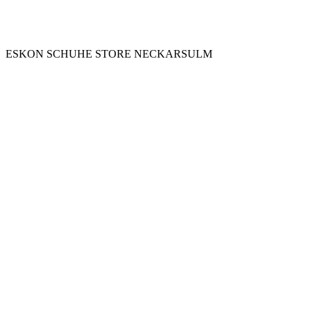
ESKON SCHUHE STORE NECKARSULM