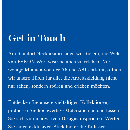
Get in Touch
Am Standort Neckarsulm laden wir Sie ein, die Welt
von ESKON Workwear hautnah zu erleben. Nur
wenige Minuten von der A6 und A81 entfernt, öffnen
wir unsere Türen für alle, die Arbeitskleidung nicht
nur sehen, sondern spüren und erleben möchten.
Entdecken Sie unsere vielfältigen Kollektionen,
probieren Sie hochwertige Materialien an und lassen
Sie sich von innovativen Designs inspirieren. Werfen
Sie einen exklusiven Blick hinter die Kulissen