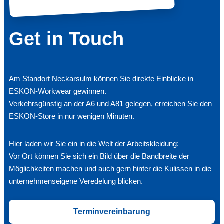
Get in Touch
Am Standort Neckarsulm können Sie direkte Einblicke in
ESKON-Workwear gewinnen.
Verkehrsgünstig an der A6 und A81 gelegen, erreichen Sie den
ESKON-Store in nur wenigen Minuten.
Hier laden wir Sie ein in die Welt der Arbeitskleidung:
Vor Ort können Sie sich ein Bild über die Bandbreite der
Möglichkeiten machen und auch gern hinter die Kulissen in die
unternehmenseigene Veredelung blicken.
Terminvereinbarung