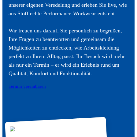
unserer eigenen Veredelung und erleben Sie live, wie
aus Stoff echte Performance-Workwear entsteht.
Wir freuen uns darauf, Sie persönlich zu begrüßen,
Ihre Fragen zu beantworten und gemeinsam die
Möglichkeiten zu entdecken, wie Arbeitskleidung
perfekt zu Ihrem Alltag passt. Ihr Besuch wird mehr
als nur ein Termin – er wird ein Erlebnis rund um
Qualität, Komfort und Funktionalität.
Termin vereinbaren