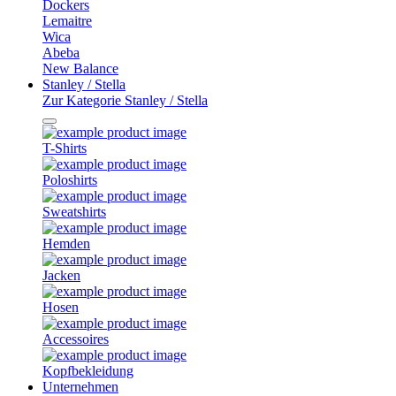
Dockers
Lemaitre
Wica
Abeba
New Balance
Stanley / Stella
Zur Kategorie Stanley / Stella
T-Shirts
Poloshirts
Sweatshirts
Hemden
Jacken
Hosen
Accessoires
Kopfbekleidung
Unternehmen