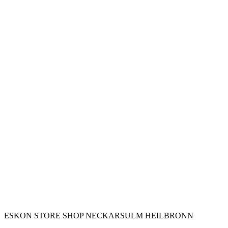
ESKON STORE SHOP NECKARSULM HEILBRONN