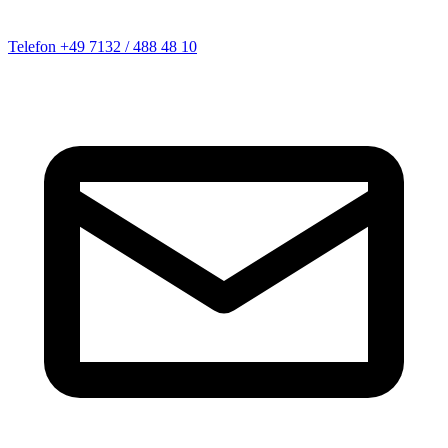
Telefon
+49 7132 / 488 48 10