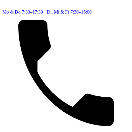
Mo & Do
7:30–17:30
·
Di, Mi & Fr
7:30–16:00