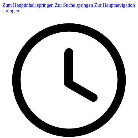
Zum Hauptinhalt springen
Zur Suche springen
Zur Hauptnavigation
springen