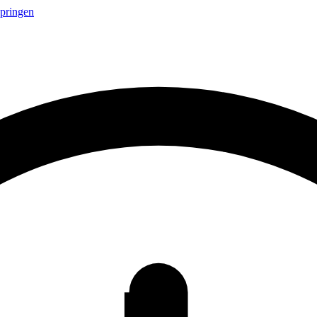
springen