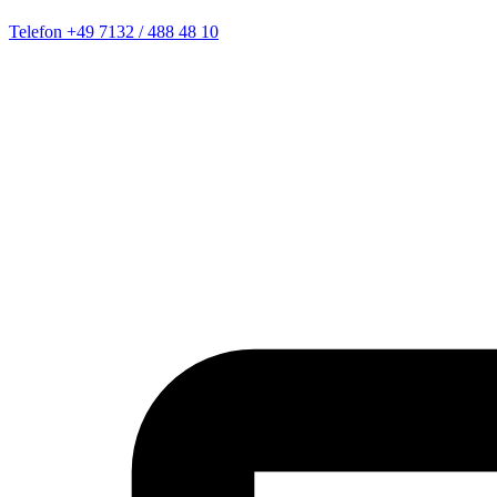
Telefon
+49 7132 / 488 48 10