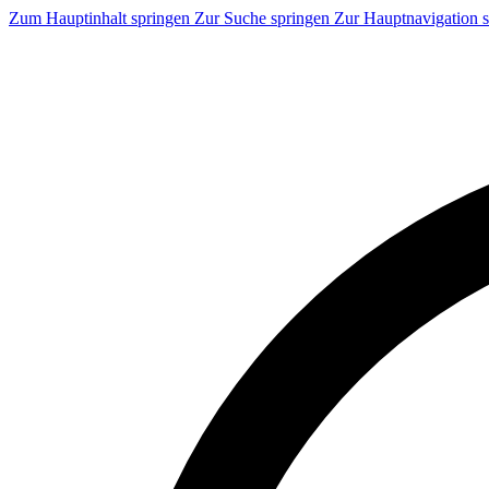
Zum Hauptinhalt springen
Zur Suche springen
Zur Hauptnavigation 