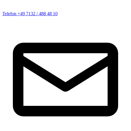
Telefon
+49 7132 / 488 48 10