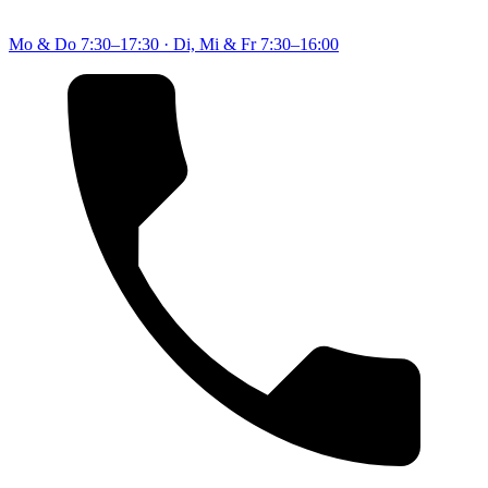
Mo & Do
7:30–17:30
·
Di, Mi & Fr
7:30–16:00