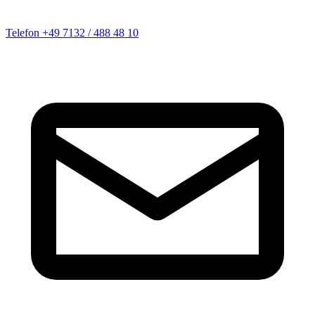
Telefon
+49 7132 / 488 48 10