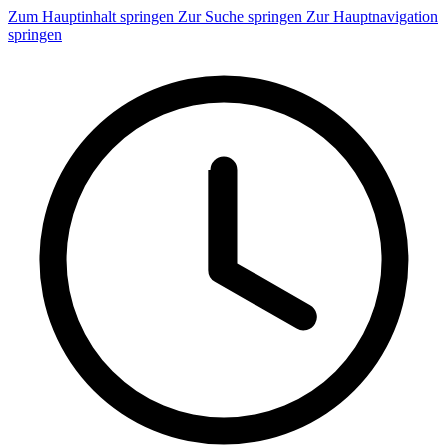
Zum Hauptinhalt springen
Zur Suche springen
Zur Hauptnavigation
springen