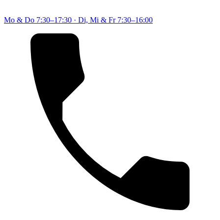
Mo & Do
7:30–17:30
·
Di, Mi & Fr
7:30–16:00