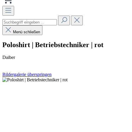
Menü schließen
Poloshirt | Betriebstechniker | rot
Daiber
Bildergalerie überspringen