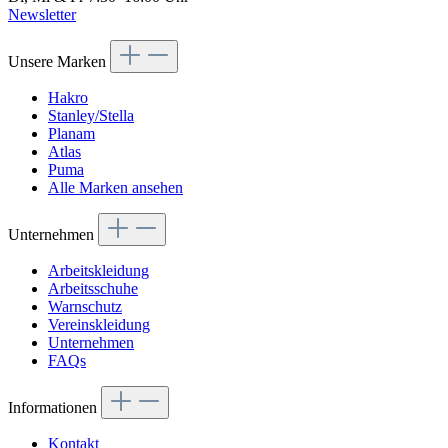
Newsletter
Unsere Marken
Hakro
Stanley/Stella
Planam
Atlas
Puma
Alle Marken ansehen
Unternehmen
Arbeitskleidung
Arbeitsschuhe
Warnschutz
Vereinskleidung
Unternehmen
FAQs
Informationen
Kontakt