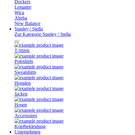
Dockers
Lemaitre
Wica
Abeba
New Balance
Stanley / Stella
Zur Kategorie Stanley / Stella
T-Shirts
Poloshirts
Sweatshirts
Hemden
Jacken
Hosen
Accessoires
Kopfbekleidung
Unternehmen