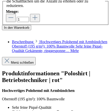
die Schaltflächen um die Anzahl zu erhöhen oder zu
reduzieren.
Menge:
In den Warenkorb
Beschreibung
Hochwertiges Polohemd mit Armbündchen
Oberstoff (195 g/m²): 100% Baumwolle Sehr feine Piqué-
Qualität Gekämmte, ringgesponne…
Mehr
Menü schließen
Produktinformationen "Poloshirt |
Betriebstechniker | rot"
Hochwertiges Polohemd mit Armbündchen
Oberstoff (195 g/m²): 100% Baumwolle
Sehr feine Piqué-Qualität