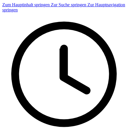
Zum Hauptinhalt springen
Zur Suche springen
Zur Hauptnavigation
springen