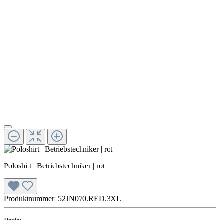
Poloshirt | Betriebstechniker | rot
Produktnummer:
52JN070.RED.3XL