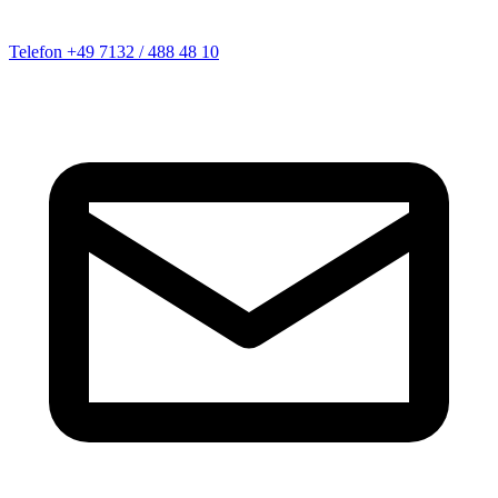
Telefon
+49 7132 / 488 48 10