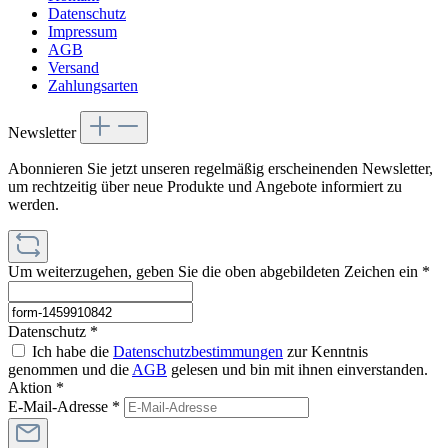
Datenschutz
Impressum
AGB
Versand
Zahlungsarten
Newsletter
Abonnieren Sie jetzt unseren regelmäßig erscheinenden Newsletter,
um rechtzeitig über neue Produkte und Angebote informiert zu
werden.
Um weiterzugehen, geben Sie die oben abgebildeten Zeichen ein
*
Datenschutz *
Ich habe die
Datenschutzbestimmungen
zur Kenntnis
genommen und die
AGB
gelesen und bin mit ihnen einverstanden.
Aktion *
E-Mail-Adresse
*