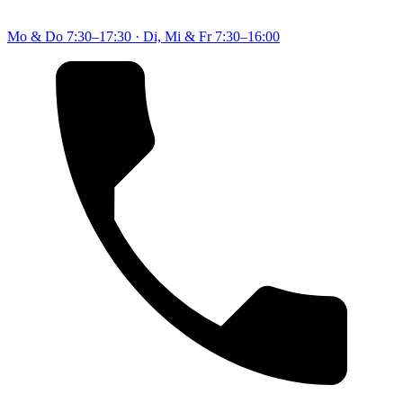
Mo & Do
7:30–17:30
·
Di, Mi & Fr
7:30–16:00