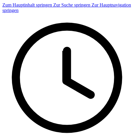
Zum Hauptinhalt springen
Zur Suche springen
Zur Hauptnavigation
springen