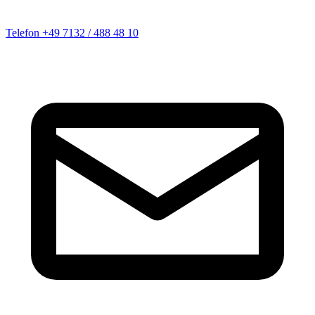
Telefon
+49 7132 / 488 48 10