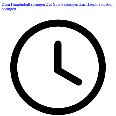
Zum Hauptinhalt springen
Zur Suche springen
Zur Hauptnavigation
springen