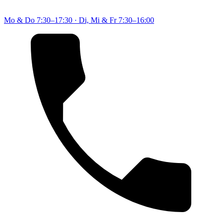
Mo & Do
7:30–17:30
·
Di, Mi & Fr
7:30–16:00