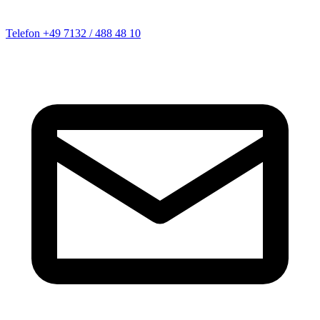
Telefon
+49 7132 / 488 48 10