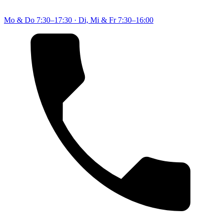
Mo & Do
7:30–17:30
·
Di, Mi & Fr
7:30–16:00