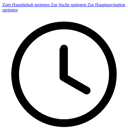
Zum Hauptinhalt springen
Zur Suche springen
Zur Hauptnavigation
springen