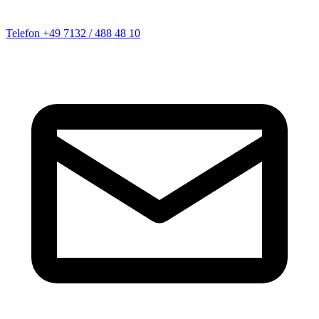
Telefon
+49 7132 / 488 48 10