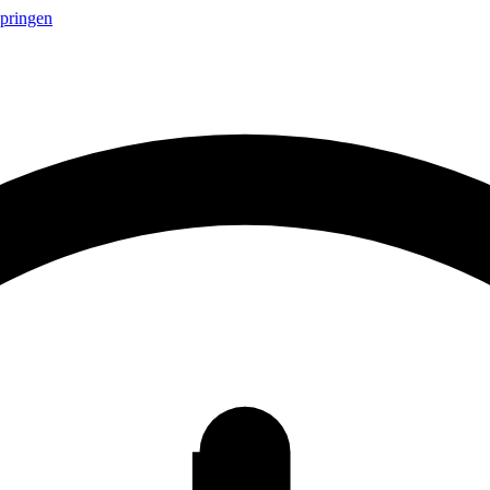
springen