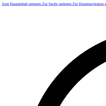
Zum Hauptinhalt springen
Zur Suche springen
Zur Hauptnavigation 