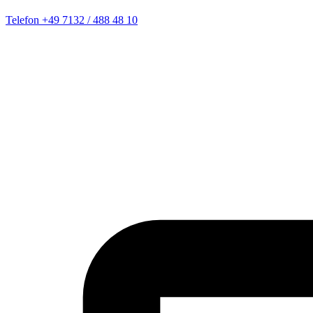
Telefon
+49 7132 / 488 48 10