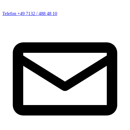
Telefon
+49 7132 / 488 48 10