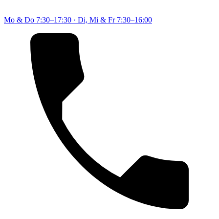
Mo & Do
7:30–17:30
·
Di, Mi & Fr
7:30–16:00