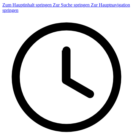
Zum Hauptinhalt springen
Zur Suche springen
Zur Hauptnavigation
springen