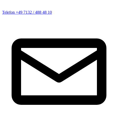
Telefon
+49 7132 / 488 48 10