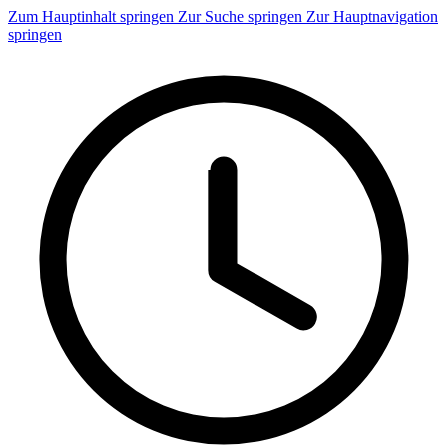
Zum Hauptinhalt springen
Zur Suche springen
Zur Hauptnavigation
springen