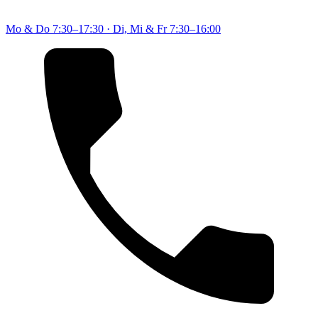
Mo & Do
7:30–17:30
·
Di, Mi & Fr
7:30–16:00