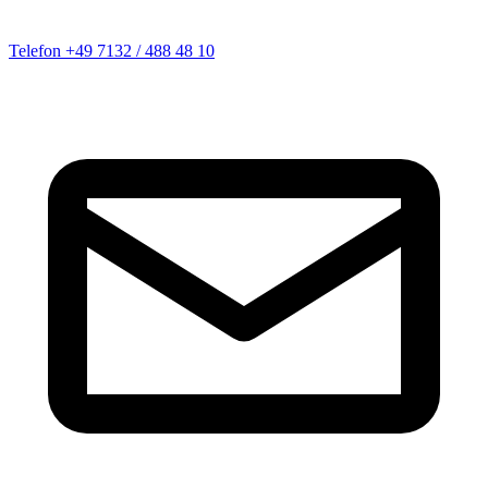
Telefon
+49 7132 / 488 48 10