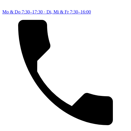
Mo & Do
7:30–17:30
·
Di, Mi & Fr
7:30–16:00