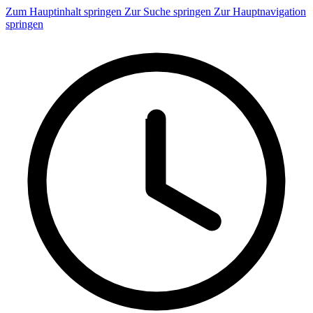
Zum Hauptinhalt springen
Zur Suche springen
Zur Hauptnavigation
springen