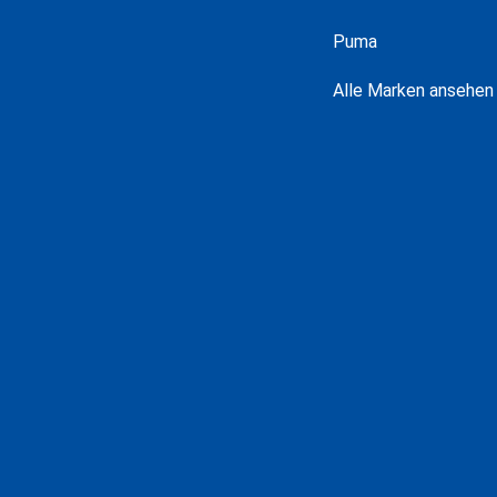
Puma
Alle Marken ansehen