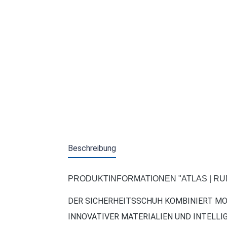
Beschreibung
PRODUKTINFORMATIONEN "ATLAS | RUNN
DER SICHERHEITSSCHUH KOMBINIERT M
INNOVATIVER MATERIALIEN UND INTELL