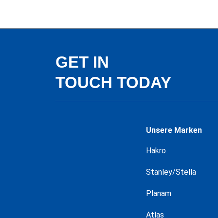
GET IN
TOUCH TODAY
Unsere Marken
Hakro
Stanley/Stella
Planam
Atlas