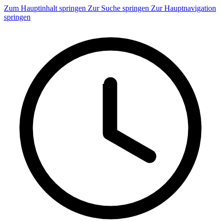
Zum Hauptinhalt springen
Zur Suche springen
Zur Hauptnavigation
springen