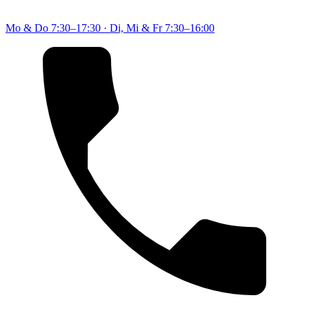
Mo & Do
7:30–17:30
·
Di, Mi & Fr
7:30–16:00