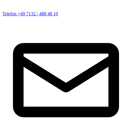
Telefon
+49 7132 / 488 48 10