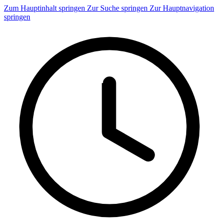
Zum Hauptinhalt springen
Zur Suche springen
Zur Hauptnavigation
springen