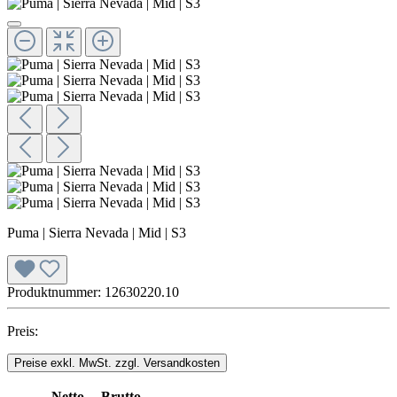
Puma | Sierra Nevada | Mid | S3
Produktnummer:
12630220.10
Preis:
Preise exkl. MwSt. zzgl. Versandkosten
Netto
Brutto