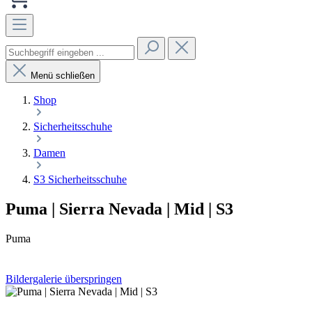
Menü schließen
Shop
Sicherheitsschuhe
Damen
S3 Sicherheitsschuhe
Puma | Sierra Nevada | Mid | S3
Puma
Bildergalerie überspringen