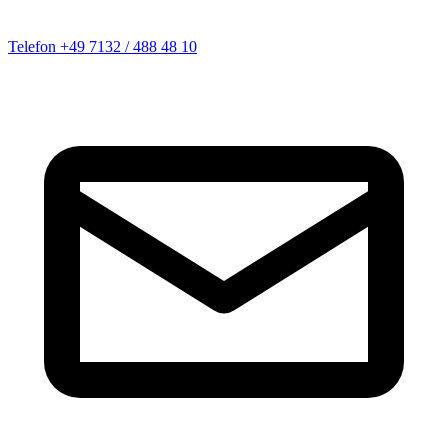
Telefon
+49 7132 / 488 48 10