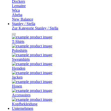
Dockers
Lemaitre
Wica
Abeba
New Balance
Stanley / Stella
Zur Kategorie Stanley / Stella
T-Shirts
Poloshirts
Sweatshirts
Hemden
Jacken
Hosen
Accessoires
Kopfbekleidung
Unternehmen