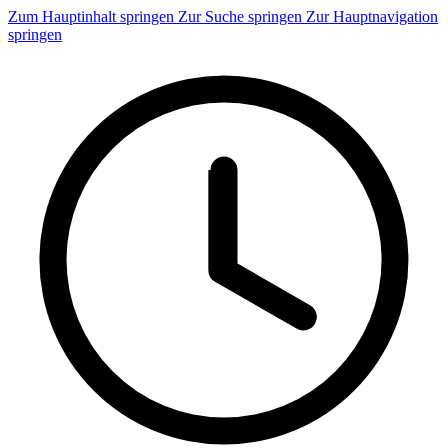
Zum Hauptinhalt springen
Zur Suche springen
Zur Hauptnavigation
springen