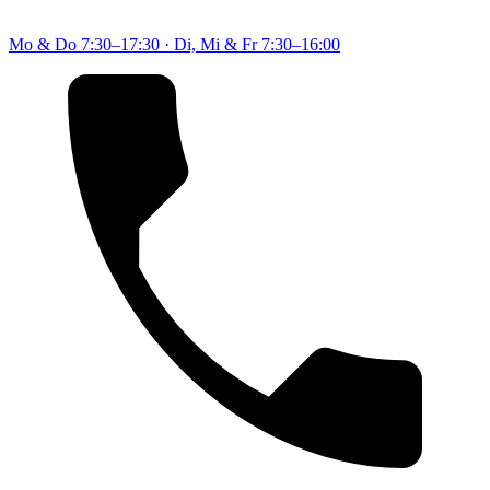
Mo & Do
7:30–17:30
·
Di, Mi & Fr
7:30–16:00