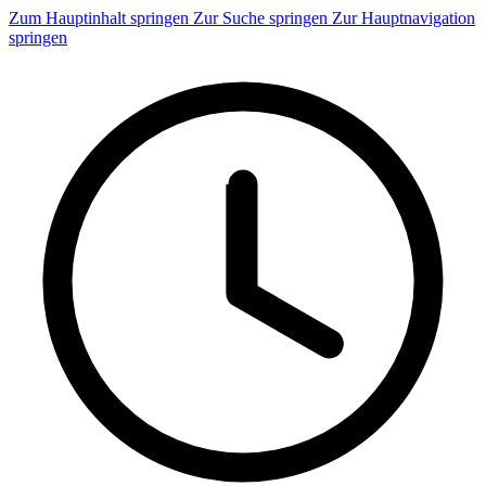
Zum Hauptinhalt springen
Zur Suche springen
Zur Hauptnavigation
springen