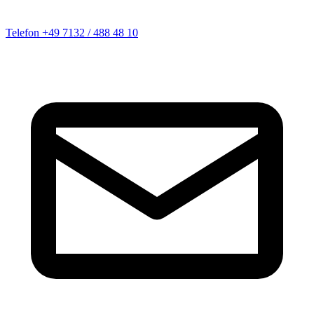
Telefon
+49 7132 / 488 48 10