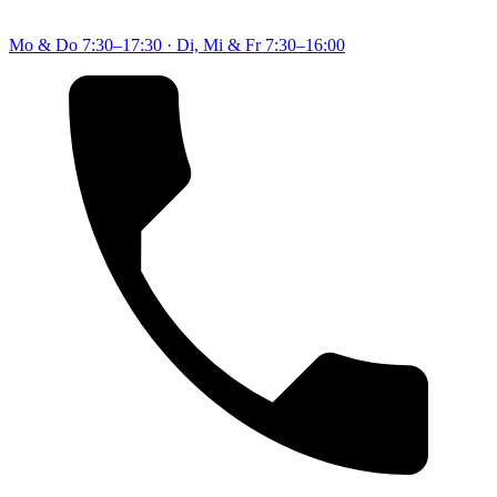
Mo & Do
7:30–17:30
·
Di, Mi & Fr
7:30–16:00