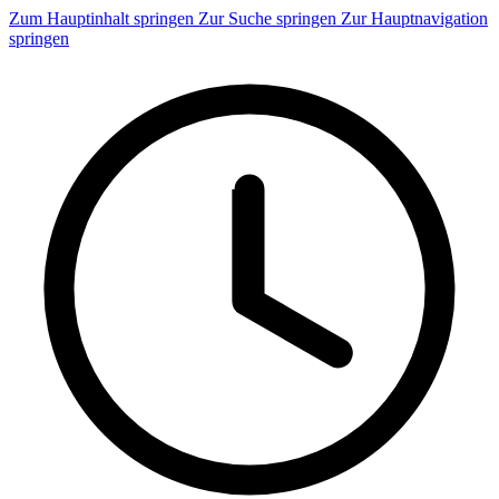
Zum Hauptinhalt springen
Zur Suche springen
Zur Hauptnavigation
springen