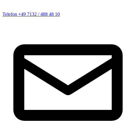
Telefon
+49 7132 / 488 48 10