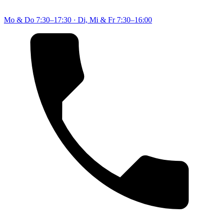
Mo & Do
7:30–17:30
·
Di, Mi & Fr
7:30–16:00