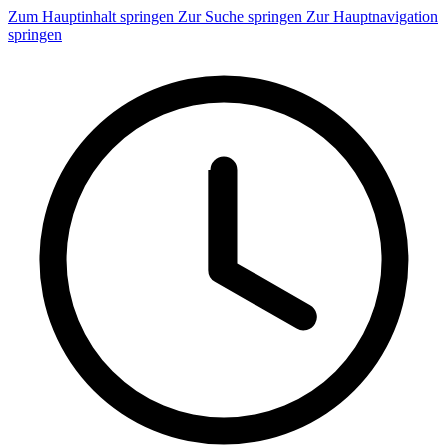
Zum Hauptinhalt springen
Zur Suche springen
Zur Hauptnavigation
springen