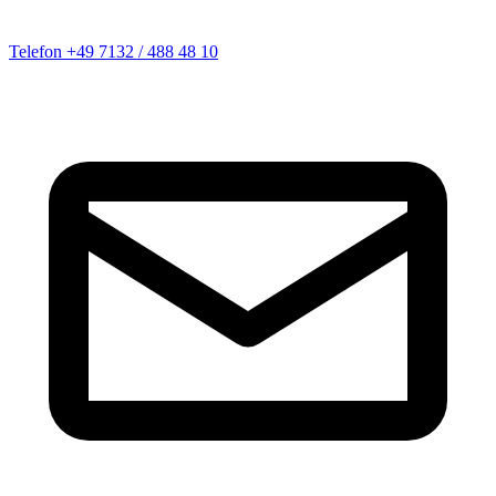
Telefon
+49 7132 / 488 48 10