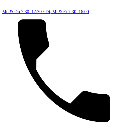
Mo & Do
7:30–17:30
·
Di, Mi & Fr
7:30–16:00