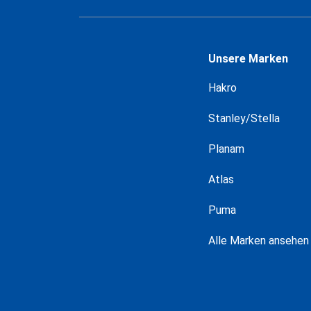
Unsere Marken
Hakro
Stanley/Stella
Planam
Atlas
Puma
Alle Marken ansehen