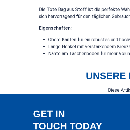
Die Tote Bag aus Stoff ist die perfekte Wahl
sich hervorragend für den täglichen Gebrauch,
Eigenschaften:
Obere Kanten für ein robustes und hoch
Lange Henkel mit verstärkendem Kreuzs
Nähte am Taschenboden für mehr Volu
UNSERE 
Diese Arti
GET IN
TOUCH TODAY