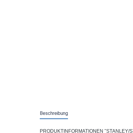
Beschreibung
PRODUKTINFORMATIONEN "STANLEY/STE