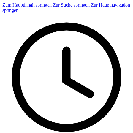
Zum Hauptinhalt springen
Zur Suche springen
Zur Hauptnavigation
springen