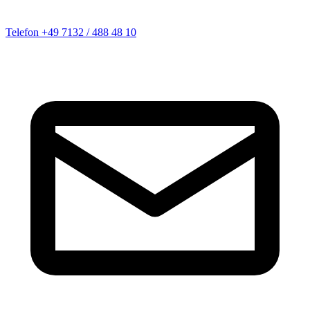
Telefon
+49 7132 / 488 48 10