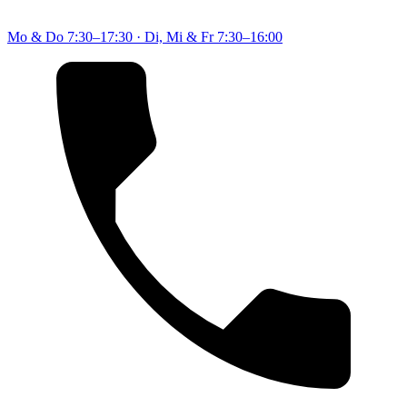
Mo & Do
7:30–17:30
·
Di, Mi & Fr
7:30–16:00