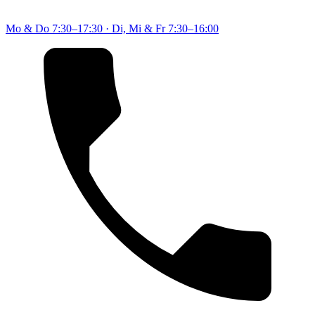
Mo & Do
7:30–17:30
·
Di, Mi & Fr
7:30–16:00