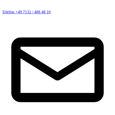
Telefon
+49 7132 / 488 48 10