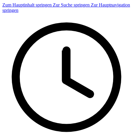
Zum Hauptinhalt springen
Zur Suche springen
Zur Hauptnavigation
springen