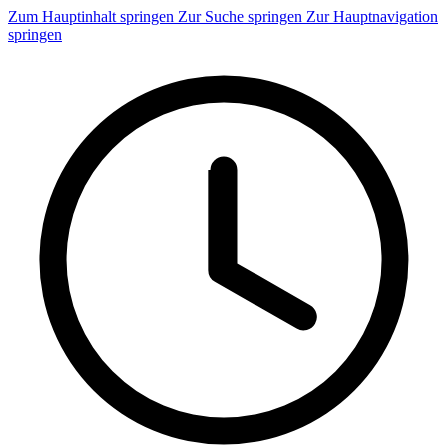
Zum Hauptinhalt springen
Zur Suche springen
Zur Hauptnavigation
springen