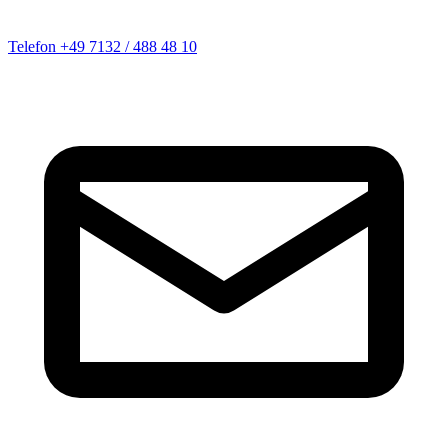
Telefon
+49 7132 / 488 48 10