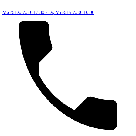
Mo & Do
7:30–17:30
·
Di, Mi & Fr
7:30–16:00