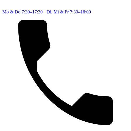
Mo & Do
7:30–17:30
·
Di, Mi & Fr
7:30–16:00