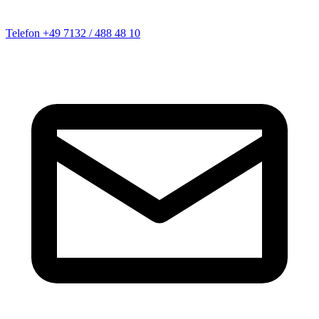
Telefon
+49 7132 / 488 48 10