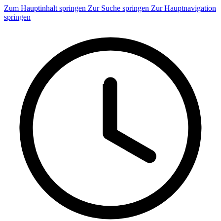
Zum Hauptinhalt springen
Zur Suche springen
Zur Hauptnavigation
springen