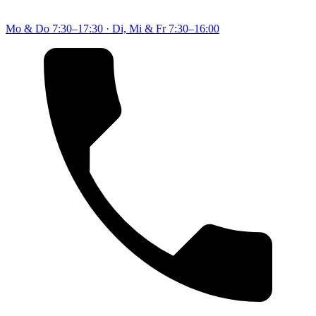
Mo & Do
7:30–17:30
·
Di, Mi & Fr
7:30–16:00