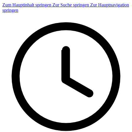
Zum Hauptinhalt springen
Zur Suche springen
Zur Hauptnavigation
springen