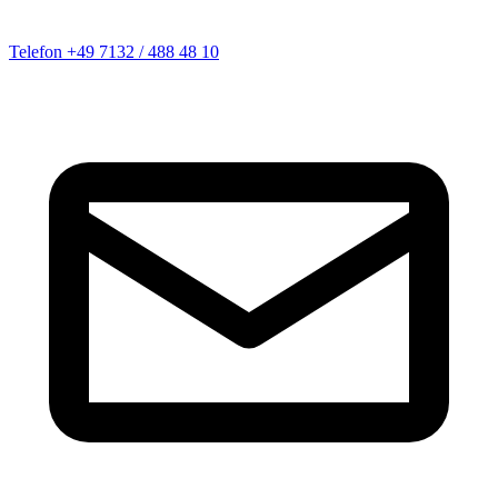
Telefon
+49 7132 / 488 48 10