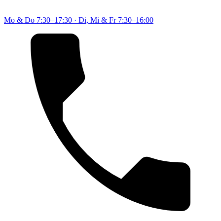
Mo & Do
7:30–17:30
·
Di, Mi & Fr
7:30–16:00