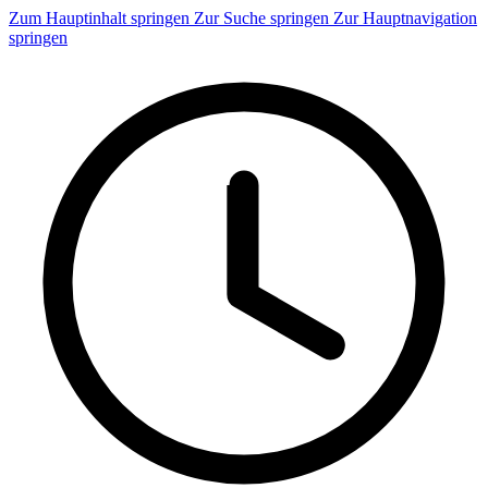
Zum Hauptinhalt springen
Zur Suche springen
Zur Hauptnavigation
springen