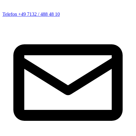
Telefon
+49 7132 / 488 48 10