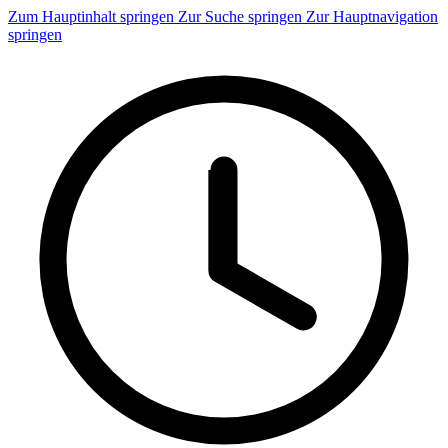
Zum Hauptinhalt springen
Zur Suche springen
Zur Hauptnavigation
springen