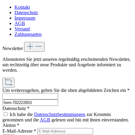
Kontakt
Datenschutz
Impressum
AGB
Versand
Zahlungsarten
Newsletter
Abonnieren Sie jetzt unseren regelmäßig erscheinenden Newsletter,
um rechtzeitig über neue Produkte und Angebote informiert zu
werden.
Um weiterzugehen, geben Sie die oben abgebildeten Zeichen ein
*
Datenschutz *
Ich habe die
Datenschutzbestimmungen
zur Kenntnis
genommen und die
AGB
gelesen und bin mit ihnen einverstanden.
Aktion *
E-Mail-Adresse
*