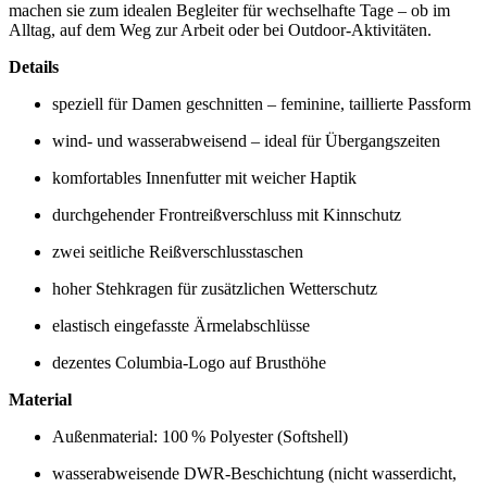
machen sie zum idealen Begleiter für wechselhafte Tage – ob im
Alltag, auf dem Weg zur Arbeit oder bei Outdoor-Aktivitäten.
Details
speziell für Damen geschnitten – feminine, taillierte Passform
wind- und wasserabweisend – ideal für Übergangszeiten
komfortables Innenfutter mit weicher Haptik
durchgehender Frontreißverschluss mit Kinnschutz
zwei seitliche Reißverschlusstaschen
hoher Stehkragen für zusätzlichen Wetterschutz
elastisch eingefasste Ärmelabschlüsse
dezentes Columbia-Logo auf Brusthöhe
Material
Außenmaterial: 100 % Polyester (Softshell)
wasserabweisende DWR-Beschichtung (nicht wasserdicht,