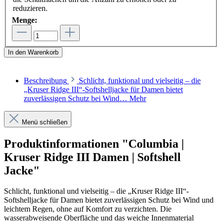
reduzieren.
Menge:
In den Warenkorb
Beschreibung
Schlicht, funktional und vielseitig – die
„Kruser Ridge III“-Softshelljacke für Damen bietet
zuverlässigen Schutz bei Wind…
Mehr
Menü schließen
Produktinformationen "Columbia |
Kruser Ridge III Damen | Softshell
Jacke"
Schlicht, funktional und vielseitig – die „Kruser Ridge III“-
Softshelljacke für Damen bietet zuverlässigen Schutz bei Wind und
leichtem Regen, ohne auf Komfort zu verzichten. Die
wasserabweisende Oberfläche und das weiche Innenmaterial