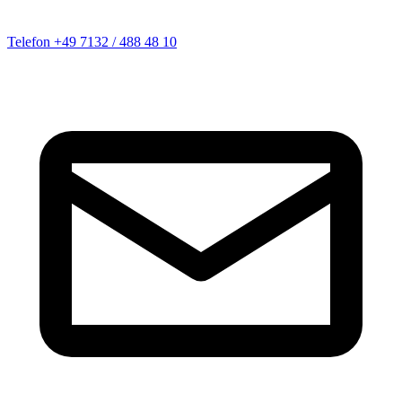
Telefon
+49 7132 / 488 48 10