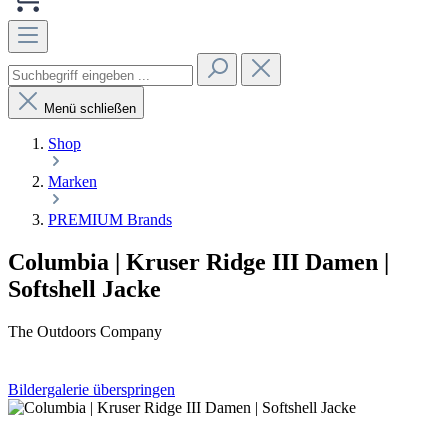
Menü schließen
Shop
Marken
PREMIUM Brands
Columbia | Kruser Ridge III Damen |
Softshell Jacke
The Outdoors Company
Bildergalerie überspringen