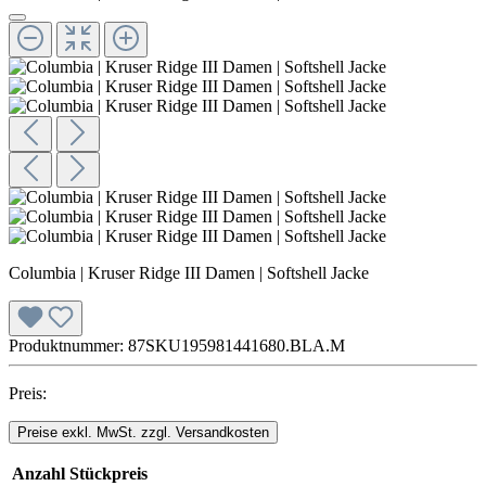
Columbia | Kruser Ridge III Damen | Softshell Jacke
Produktnummer:
87SKU195981441680.BLA.M
Preis:
Preise exkl. MwSt. zzgl. Versandkosten
Anzahl
Stückpreis