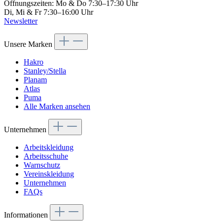
Öffnungszeiten: Mo & Do 7:30–17:30 Uhr
Di, Mi & Fr 7:30–16:00 Uhr
Newsletter
Unsere Marken
Hakro
Stanley/Stella
Planam
Atlas
Puma
Alle Marken ansehen
Unternehmen
Arbeitskleidung
Arbeitsschuhe
Warnschutz
Vereinskleidung
Unternehmen
FAQs
Informationen