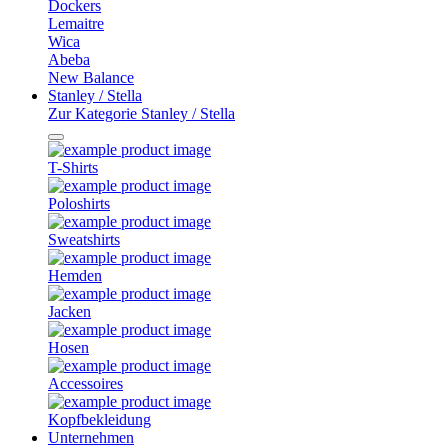
Dockers
Lemaitre
Wica
Abeba
New Balance
Stanley / Stella
Zur Kategorie Stanley / Stella
T-Shirts
Poloshirts
Sweatshirts
Hemden
Jacken
Hosen
Accessoires
Kopfbekleidung
Unternehmen