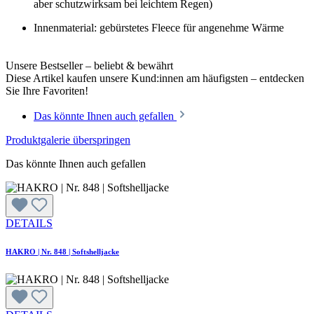
aber schutzwirksam bei leichtem Regen)
Innenmaterial: gebürstetes Fleece für angenehme Wärme
Unsere Bestseller – beliebt & bewährt
Diese Artikel kaufen unsere Kund:innen am häufigsten – entdecken
Sie Ihre Favoriten!
Das könnte Ihnen auch gefallen
Produktgalerie überspringen
Das könnte Ihnen auch gefallen
DETAILS
HAKRO | Nr. 848 | Softshelljacke