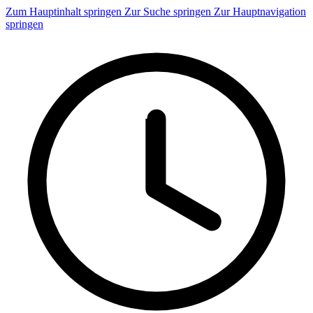
Zum Hauptinhalt springen
Zur Suche springen
Zur Hauptnavigation
springen