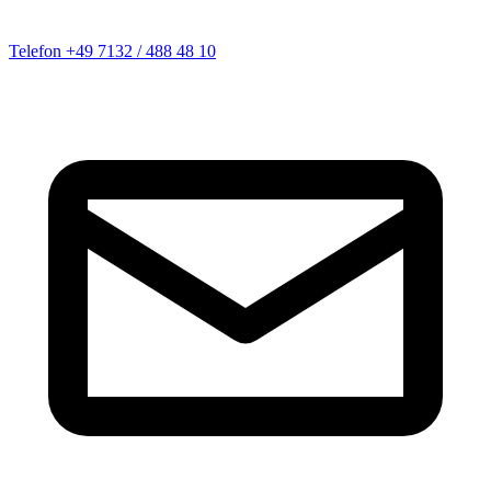
Telefon
+49 7132 / 488 48 10