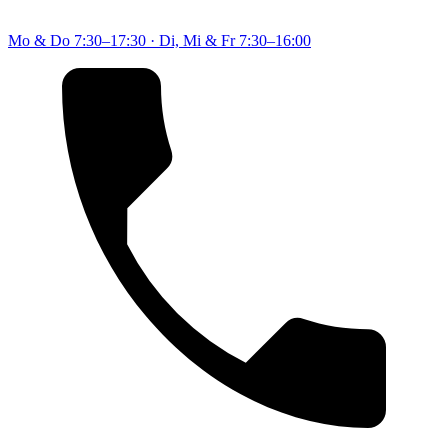
Mo & Do
7:30–17:30
·
Di, Mi & Fr
7:30–16:00