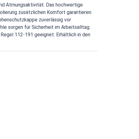
und Atmungsaktivität. Das hochwertige
lierung zusätzlichen Komfort garantieren.
Zehenschutzkappe zuverlässig vor
 sorgen für Sicherheit im Arbeitsalltag.
Regel 112-191 geeignet. Erhältlich in den