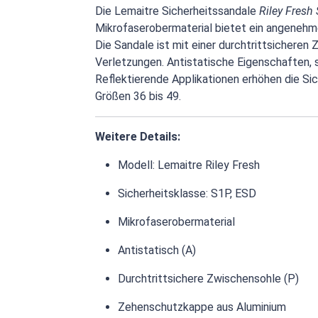
Die Lemaitre Sicherheitssandale
Riley Fresh
Mikrofaserobermaterial bietet ein angenehme
Die Sandale ist mit einer durchtrittsichere
Verletzungen. Antistatische Eigenschaften,
Reflektierende Applikationen erhöhen die Sic
Größen 36 bis 49.
Weitere Details:
Modell: Lemaitre Riley Fresh
Sicherheitsklasse: S1P, ESD
Mikrofaserobermaterial
Antistatisch (A)
Durchtrittsichere Zwischensohle (P)
Zehenschutzkappe aus Aluminium