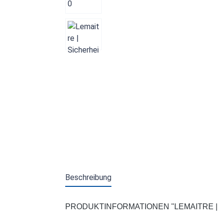
Beschreibung
PRODUKTINFORMATIONEN "LEMAITRE | S