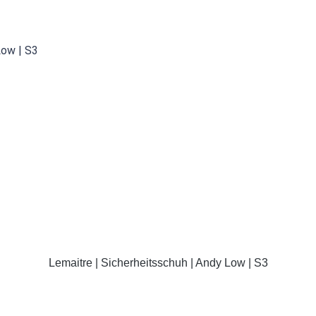
DETAILS
Lemaitre | Sicherheitsschuh | Andy Low | S3