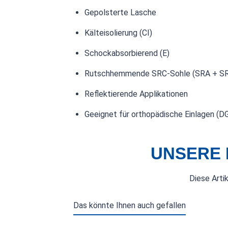
Gepolsterte Lasche
Kälteisolierung (CI)
Schockabsorbierend (E)
Rutschhemmende SRC-Sohle (SRA + S
Reflektierende Applikationen
Geeignet für orthopädische Einlagen (
UNSERE 
Diese Arti
Das könnte Ihnen auch gefallen