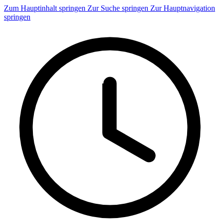
Zum Hauptinhalt springen
Zur Suche springen
Zur Hauptnavigation
springen