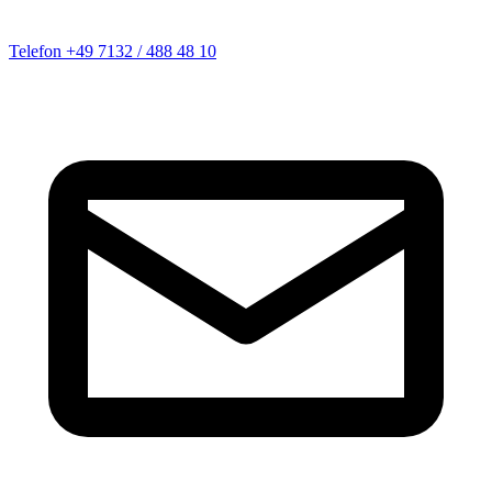
Telefon
+49 7132 / 488 48 10