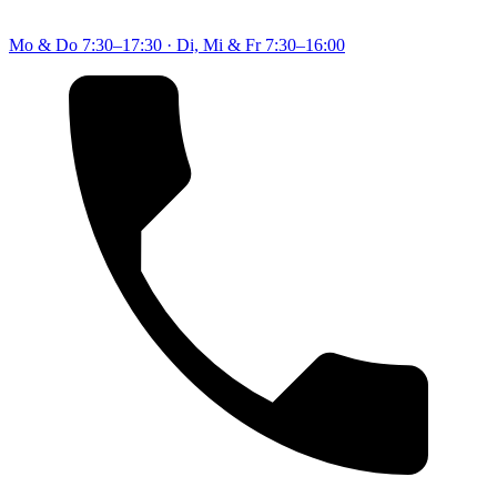
Mo & Do
7:30–17:30
·
Di, Mi & Fr
7:30–16:00