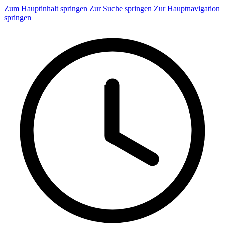
Zum Hauptinhalt springen
Zur Suche springen
Zur Hauptnavigation
springen