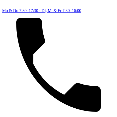
Mo & Do
7:30–17:30
·
Di, Mi & Fr
7:30–16:00