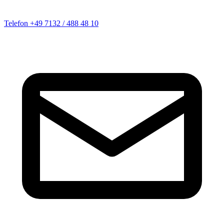
Telefon
+49 7132 / 488 48 10