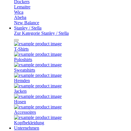
Dockers
Lemaitre
Wica
Abeba
New Balance
Stanley / Stella
Zur Kategorie Stanley / Stella
T-Shirts
Poloshirts
Sweatshirts
Hemden
Jacken
Hosen
Accessoires
Kopfbekleidung
Unternehmen