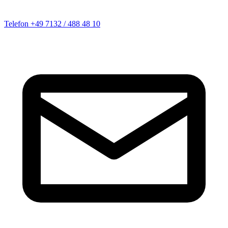
Telefon
+49 7132 / 488 48 10