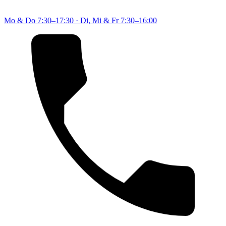
Mo & Do
7:30–17:30
·
Di, Mi & Fr
7:30–16:00