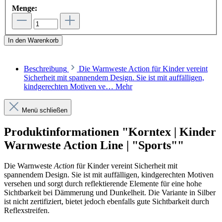
Menge:
In den Warenkorb
Beschreibung
Die Warnweste Action für Kinder vereint
Sicherheit mit spannendem Design. Sie ist mit auffälligen,
kindgerechten Motiven ve…
Mehr
Menü schließen
Produktinformationen "Korntex | Kinder
Warnweste Action Line | "Sports""
Die Warnweste
Action
für Kinder vereint Sicherheit mit
spannendem Design. Sie ist mit auffälligen, kindgerechten Motiven
versehen und sorgt durch reflektierende Elemente für eine hohe
Sichtbarkeit bei Dämmerung und Dunkelheit. Die Variante in Silber
ist nicht zertifiziert, bietet jedoch ebenfalls gute Sichtbarkeit durch
Reflexstreifen.