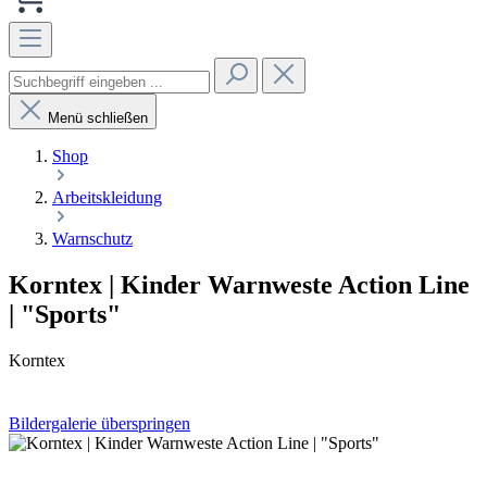
Menü schließen
Shop
Arbeitskleidung
Warnschutz
Korntex | Kinder Warnweste Action Line
| "Sports"
Korntex
Bildergalerie überspringen