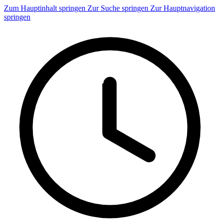
Zum Hauptinhalt springen
Zur Suche springen
Zur Hauptnavigation
springen