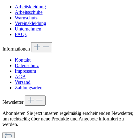
Arbeitskleidung
Arbeitsschuhe
Warnschutz
Vereinskleidung
Unternehmen
FAQs
Informationen
Kontakt
Datenschutz
Impressum
AGB
Versand
Zahlungsarten
Newsletter
Abonnieren Sie jetzt unseren regelmäßig erscheinenden Newsletter,
um rechtzeitig über neue Produkte und Angebote informiert zu
werden.