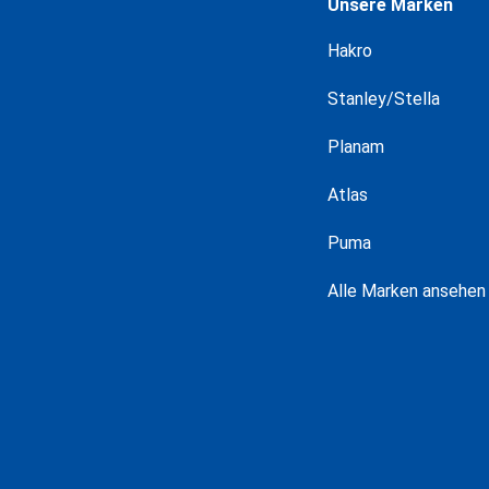
Unsere Marken
Hakro
Stanley/Stella
Planam
Atlas
Puma
Alle Marken ansehen