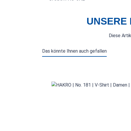
UNSERE 
Diese Arti
Das könnte Ihnen auch gefallen
Produktgalerie überspringen