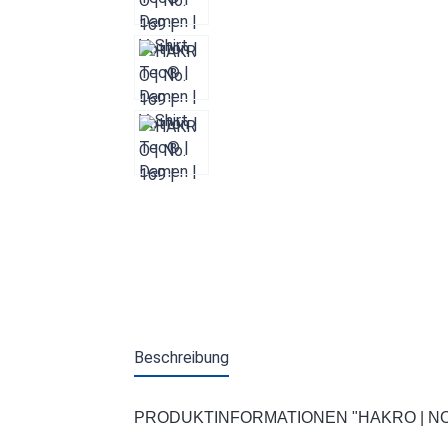
Beschreibung
PRODUKTINFORMATIONEN "HAKRO | NO. 1