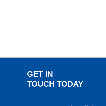
GET IN
TOUCH TODAY