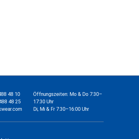
488 48 10
Öffnungszeiten: Mo & Do 7:30–
488 48 25
17:30 Uhr
kwear.com
Di, Mi & Fr 7:30–16:00 Uhr