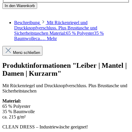
In den Warenkorb
Beschreibung
Mit Rückenriegel und
Druckknopfverschluss. Plus Brusttasche und
Sicherheitstaschen Material:65 % Polyester35 %
Baumwolleca.…
Mehr
Menü schließen
Produktinformationen "Leiber | Mantel |
Damen | Kurzarm"
Mit Rückenriegel und Druckknopfverschluss. Plus Brusttasche und
Sicherheitstaschen
Material:
65 % Polyester
35 % Baumwolle
ca. 215 g/m²
CLEAN DRESS – Industriewäsche geeignet!