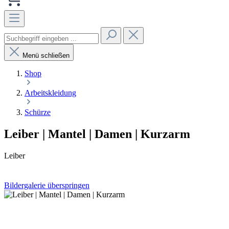
Menü schließen
Shop
Arbeitskleidung
Schürze
Leiber | Mantel | Damen | Kurzarm
Leiber
Bildergalerie überspringen