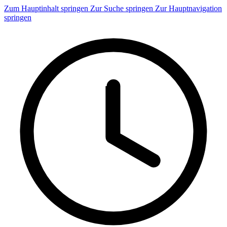
Zum Hauptinhalt springen
Zur Suche springen
Zur Hauptnavigation
springen