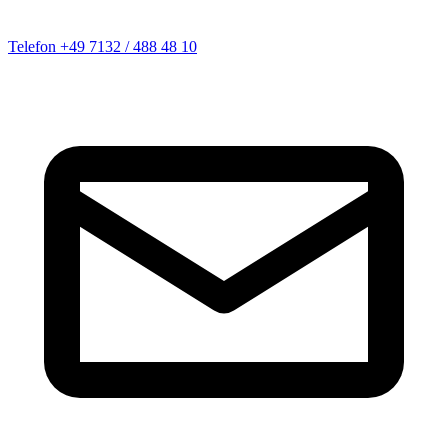
Telefon
+49 7132 / 488 48 10