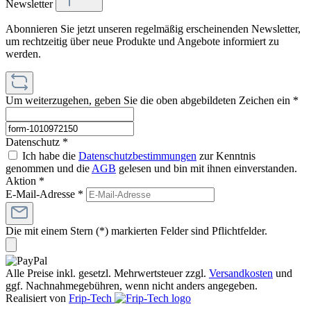
Newsletter
Abonnieren Sie jetzt unseren regelmäßig erscheinenden Newsletter,
um rechtzeitig über neue Produkte und Angebote informiert zu
werden.
Um weiterzugehen, geben Sie die oben abgebildeten Zeichen ein
*
Datenschutz *
Ich habe die
Datenschutzbestimmungen
zur Kenntnis
genommen und die
AGB
gelesen und bin mit ihnen einverstanden.
Aktion *
E-Mail-Adresse
*
Die mit einem Stern (*) markierten Felder sind Pflichtfelder.
Alle Preise inkl. gesetzl. Mehrwertsteuer zzgl.
Versandkosten
und
ggf. Nachnahmegebühren, wenn nicht anders angegeben.
Realisiert von
Frip-Tech