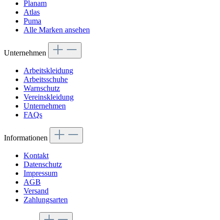
Planam
Atlas
Puma
Alle Marken ansehen
Unternehmen
Arbeitskleidung
Arbeitsschuhe
Warnschutz
Vereinskleidung
Unternehmen
FAQs
Informationen
Kontakt
Datenschutz
Impressum
AGB
Versand
Zahlungsarten