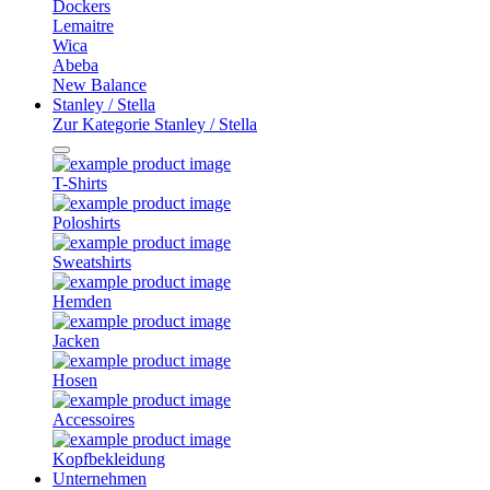
Dockers
Lemaitre
Wica
Abeba
New Balance
Stanley / Stella
Zur Kategorie Stanley / Stella
T-Shirts
Poloshirts
Sweatshirts
Hemden
Jacken
Hosen
Accessoires
Kopfbekleidung
Unternehmen