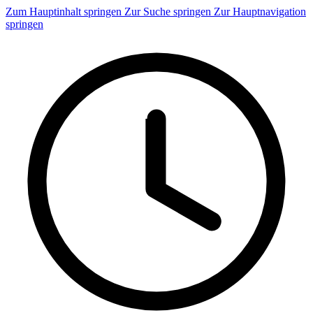
Zum Hauptinhalt springen
Zur Suche springen
Zur Hauptnavigation
springen