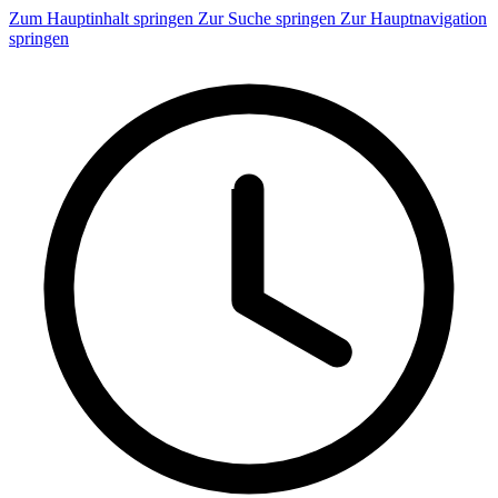
Zum Hauptinhalt springen
Zur Suche springen
Zur Hauptnavigation
springen