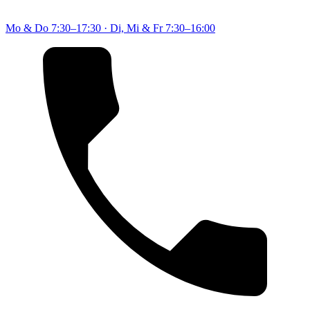
Mo & Do
7:30–17:30
·
Di, Mi & Fr
7:30–16:00