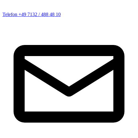
Telefon
+49 7132 / 488 48 10