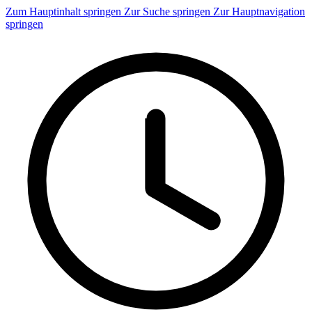
Zum Hauptinhalt springen
Zur Suche springen
Zur Hauptnavigation
springen