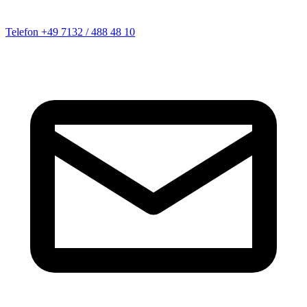
Telefon
+49 7132 / 488 48 10