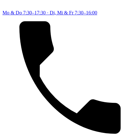
Mo & Do
7:30–17:30
·
Di, Mi & Fr
7:30–16:00